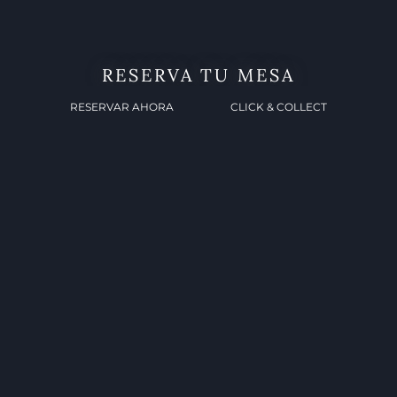
RESERVA TU MESA
RESERVAR AHORA
CLICK & COLLECT